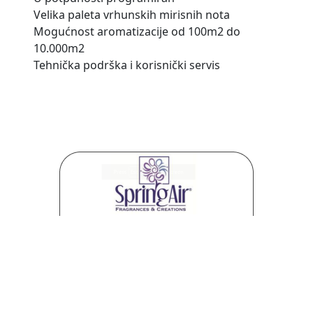
Velika paleta vrhunskih mirisnih nota
Mogućnost aromatizacije od 100m2 do
10.000m2
Tehnička podrška i korisnički servis