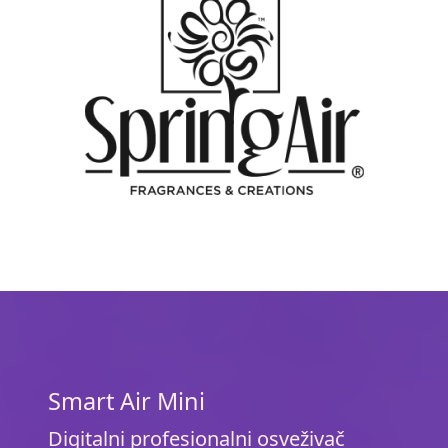
Smart Air Mini
Digitalni profesionalni osveživač