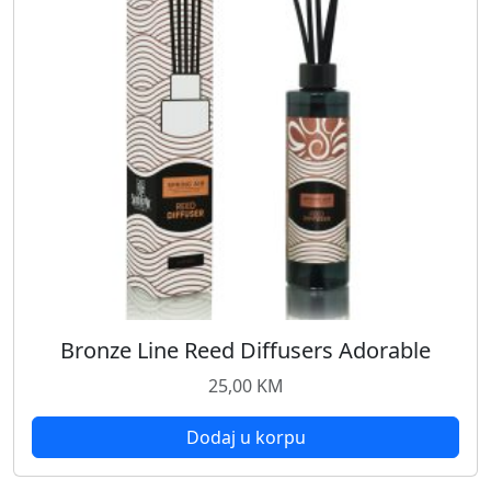
Bronze Line Reed Diffusers Adorable
25,00
KM
Dodaj u korpu