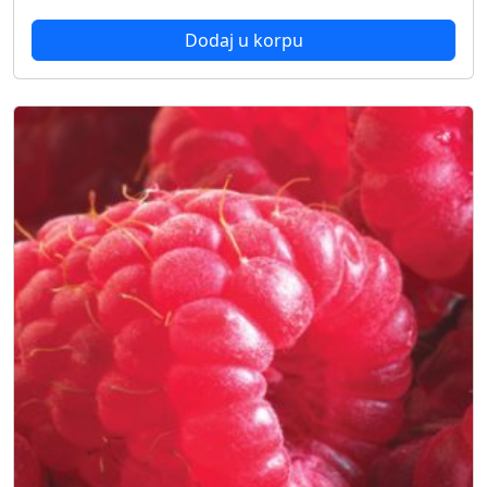
Dodaj u korpu