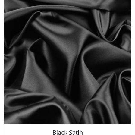
Black Satin