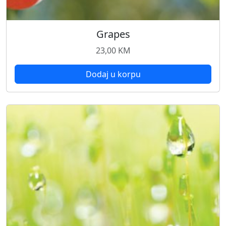
Grapes
23,00
KM
Dodaj u korpu