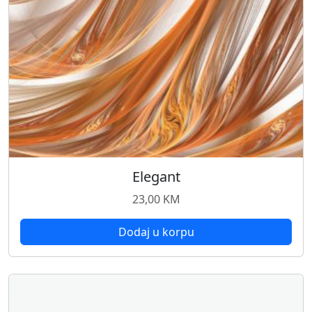
Elegant
23,00
KM
Dodaj u korpu