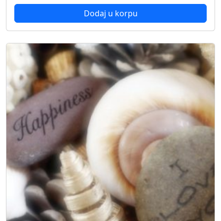
Dodaj u korpu