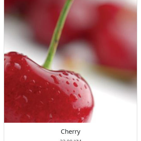
Cherry