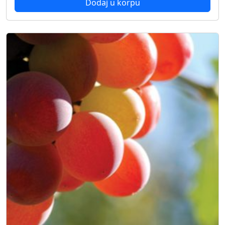
Dodaj u korpu