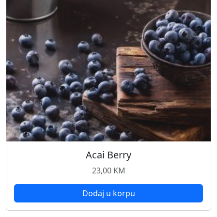
Acai Berry
23,00
KM
Dodaj u korpu