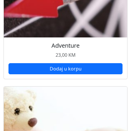
Adventure
23,00
KM
Dodaj u korpu