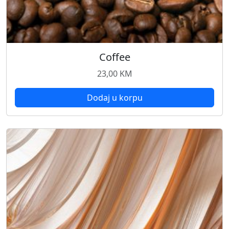
Coffee
23,00
KM
Dodaj u korpu