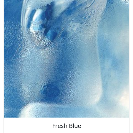
Fresh Blue