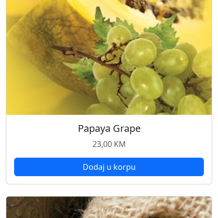
Papaya Grape
23,00
KM
Dodaj u korpu