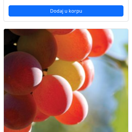
Dodaj u korpu