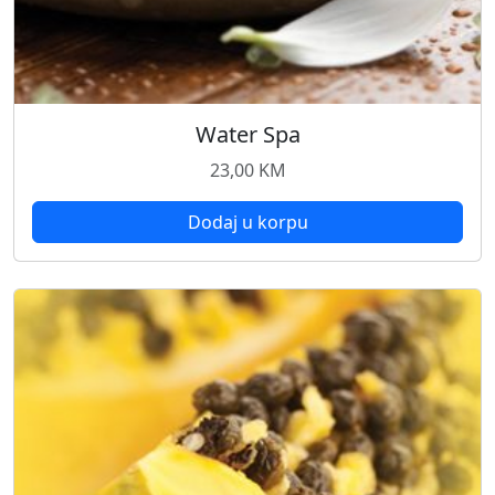
Water Spa
23,00
KM
Dodaj u korpu