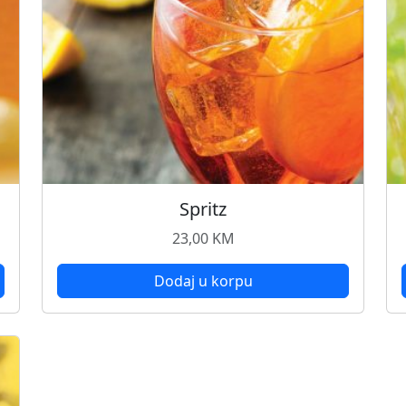
Spritz
23,00
KM
Dodaj u korpu