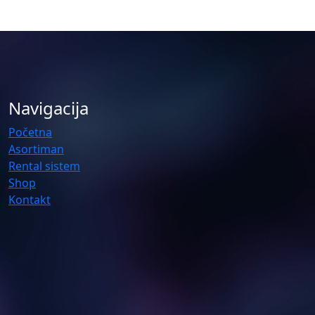
Navigacija
Početna
Asortiman
Rental sistem
Shop
Kontakt